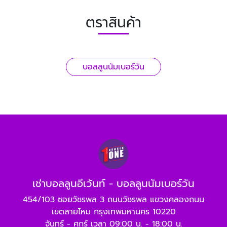
ตราสินค้า
บอลลูนนัมเบอร์วัน
เช่าบอลลูนอีเว้นท์ - บอลลูนนัมเบอร์วัน
454/103 ซอยวัชรพล 3 ถนนวัชรพล แขวงคลองถนน
เขตสายไหม กรุงเทพมหานคร 10220
จันทร์ - ศุกร์ เวลา 09:00 น. - 18:00 น.