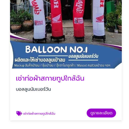
เช่าท่อผ้าสกายทูปใกล้ฉัน
บอลลูนนัมเบอร์วัน
ดูรายละเอียด
เช่าท่อผ้าสกายทูปใกล้ฉัน