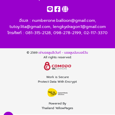
อีเมล :
numberone.balloon@gmail.com
,
tutoy.lita@gmail.com
,
lengkydragon1@gmail.com
โทรศัพท์ :
081-315-2128
,
098-278-2199
,
02-117-3370
© 2569
เช่าบอลลูนอีเว้นท์ - บอลลูนนัมเบอร์วัน
All rights reserved.
Work is Secure
Protect Data With Encrypt
Powered By
Thailand YellowPages