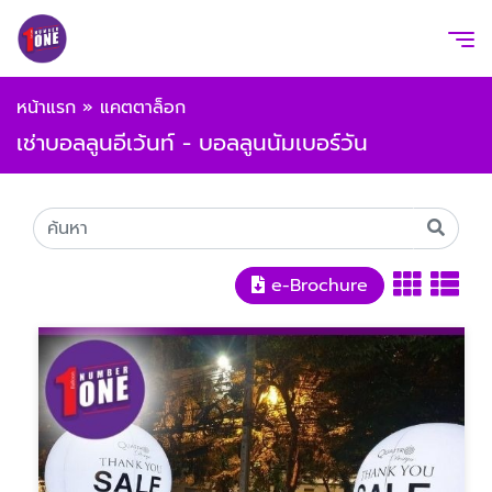
หน้าแรก
»
แคตตาล็อก
เช่าบอลลูนอีเว้นท์ - บอลลูนนัมเบอร์วัน
e-Brochure