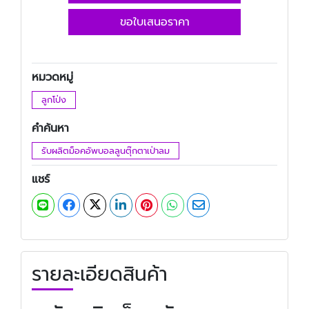
ขอใบเสนอราคา
หมวดหมู่
ลูกโป่ง
คำค้นหา
รับผลิตม็อคอัพบอลลูนตุ๊กตาเป่าลม
แชร์
รายละเอียดสินค้า