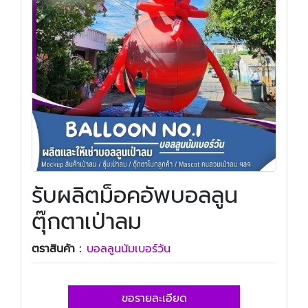
รับผลิตม็อคอัพบอลลูน
ตุ๊กตาเป่าลม
ตราสินค้า :
บอลลูนนัมเบอร์วัน
ขอรายละเอียด