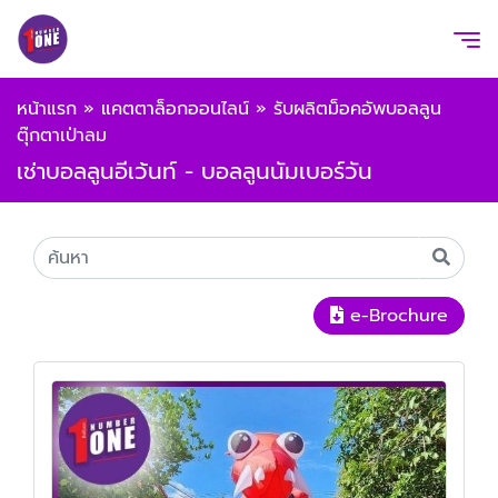
หน้าแรก
»
แคตตาล็อกออนไลน์
»
รับผลิตม็อคอัพบอลลูน
ตุ๊กตาเป่าลม
เช่าบอลลูนอีเว้นท์ - บอลลูนนัมเบอร์วัน
e-Brochure